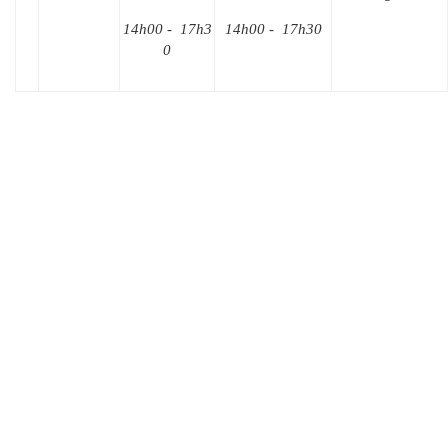
14h00 - 17h3
14h00 - 17h30
0