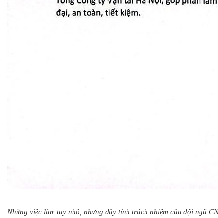
Những việc làm tuy nhỏ, nhưng đầy tính trách nhiệm của đội ngũ CN