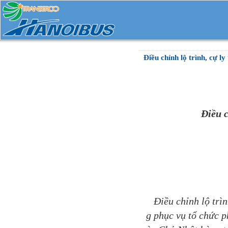
Điều chỉnh lộ trình, cự ly
Điều c
Điều chỉnh lộ trình
g phục vụ tổ chức 