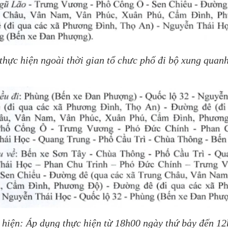
 thực hiện ngoài thời gian tổ chưc phố đi bộ xung quan
 hiện: Áp dụng thực hiện từ 18h00 ngày thứ bảy đến 1