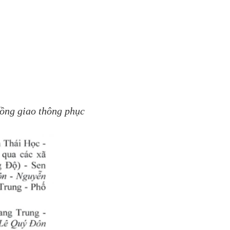
uồng giao thông phục