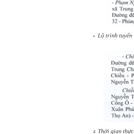
Lộ trình tuyến
Thời gian thực