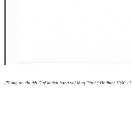
(Thông tin chi tiết Quý khách hàng vui lòng liên hệ Hotline: 1900.1