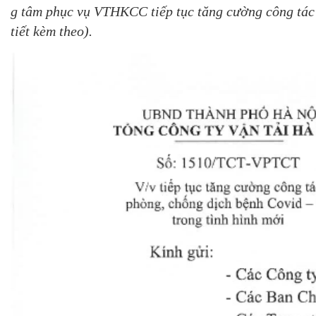
g tâm phục vụ VTHKCC tiếp tục tăng cường công tác
tiết kèm theo)
.