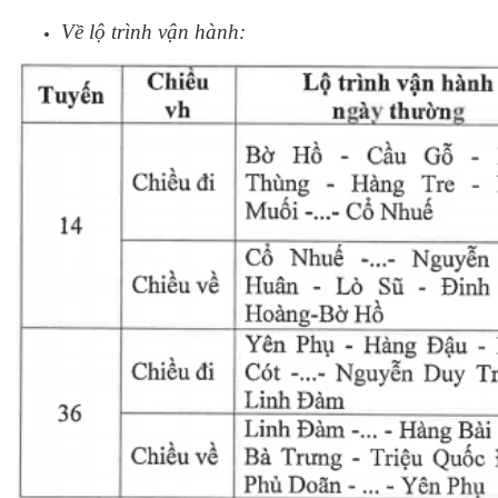
Về lộ trình vận hành: