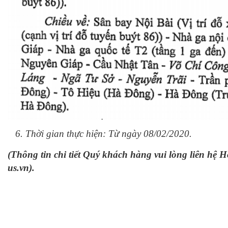
6. Thời gian thực hiện: Từ ngày 08/02/2020.
(Thông tin chi tiết Quý khách hàng vui lòng liên hệ H
us.vn).