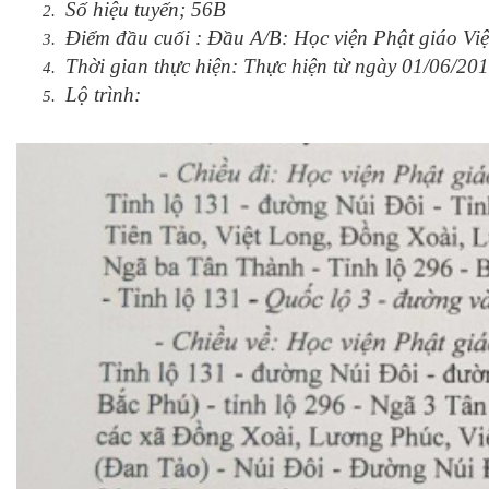
Số hiệu tuyến; 56B
Điểm đầu cuối : Đầu A/B: Học viện Phật giáo Vi
Thời gian thực hiện: Thực hiện từ ngày 01/06/20
Lộ trình: