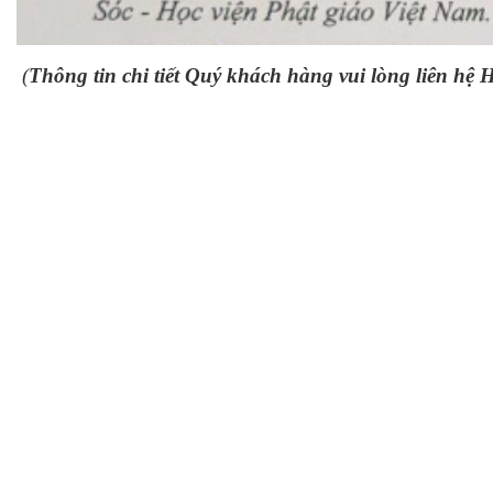
(
Thông tin chi tiết Quý khách hàng vui lòng liên hệ 