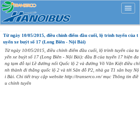
Mở
rộng
Từ ngày 10/05/2015, điều chỉnh điểm đầu cuối, lộ trình tuyến của t
uyến xe buýt số 17 (Long Biên - Nội Bài)
Từ ngày 10/05/2015, điều chỉnh điểm đầu cuối, lộ trình tuyến của tu
yến xe buýt số 17 (Long Biên - Nội Bài): đầu B của tuyến 17 hiện đa
ng tạm đỗ tại Lề đường nối Quốc lộ 2 và đường Võ Văn Kiệt điều chỉ
nh thành đi thẳng quốc lộ 2 và tới Sân đỗ P2, nhà ga T1 sân bay Nộ
i Bài. Chi tiết truy cập website http://transerco.vn/ mục Thông tin điề
u chỉnh tuyến