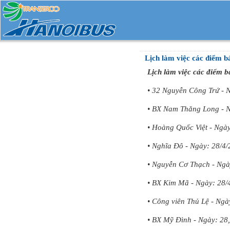
Lịch làm việc các điểm bá
Lịch làm việc các điểm b
• 32 Nguyễn Công Trứ - 
• BX Nam Thăng Long - N
• Hoàng Quốc Việt - Ngà
• Nghĩa Đô - Ngày: 28/4
• Nguyễn Cơ Thạch - Ngà
• BX Kim Mã - Ngày: 28/
• Công viên Thủ Lệ - Ngà
• BX Mỹ Đình - Ngày: 28,