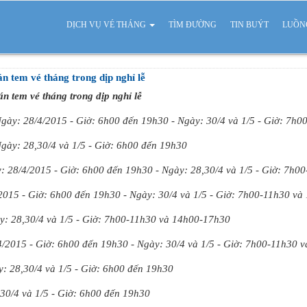
DỊCH VỤ VÉ THÁNG
TÌM ĐƯỜNG
TIN BUÝT
LUỒN
n tem vé tháng trong dịp nghỉ lễ
án tem vé tháng trong dịp nghỉ lễ
Ngày: 28/4/2015 - Giờ: 6h00 đến 19h30 - Ngày: 30/4 và 1/5 - Giờ: 7h
gày: 28,30/4 và 1/5 - Giờ: 6h00 đến 19h30
y: 28/4/2015 - Giờ: 6h00 đến 19h30 - Ngày: 28,30/4 và 1/5 - Giờ: 7h
/2015 - Giờ: 6h00 đến 19h30 - Ngày: 30/4 và 1/5 - Giờ: 7h00-11h30 v
y: 28,30/4 và 1/5 - Giờ: 7h00-11h30 và 14h00-17h30
4/2015 - Giờ: 6h00 đến 19h30 - Ngày: 30/4 và 1/5 - Giờ: 7h00-11h30 
y: 28,30/4 và 1/5 - Giờ: 6h00 đến 19h30
30/4 và 1/5 - Giờ: 6h00 đến 19h30