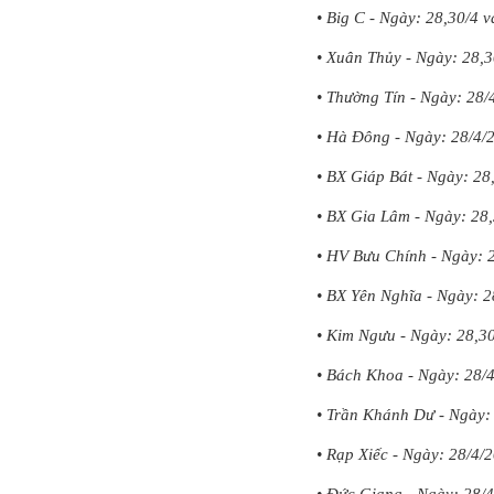
• Big C - Ngày: 28,30/4 
• Xuân Thủy - Ngày: 28,
• Thường Tín - Ngày: 28/
• Hà Đông - Ngày: 28/4/
• BX Giáp Bát - Ngày: 28
• BX Gia Lâm - Ngày: 28,
• HV Bưu Chính - Ngày: 2
• BX Yên Nghĩa - Ngày: 
• Kim Ngưu - Ngày: 28,30
• Bách Khoa - Ngày: 28/
• Trần Khánh Dư - Ngày:
• Rạp Xiếc - Ngày: 28/4/