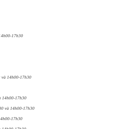
 14h00-17h30
30 và 14h00-17h30
và 14h00-17h30
h30 và 14h00-17h30
 14h00-17h30