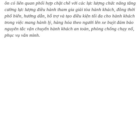
ôn có liên quan phối hợp chặt chẽ với các lực lượng chức năng tăng
cường lực lượng điều hành tham gia giải tỏa hành khách, đồng thời
phổ biến, hướng dẫn, hỗ trợ và tạo điều kiện tối đa cho hành khách
trong việc mang hành lý, hàng hóa theo người lên xe buýt đảm bảo
nguyên tắc vận chuyển hành khách an toàn, phòng chống chạy nổ,
phục vụ văn mình.