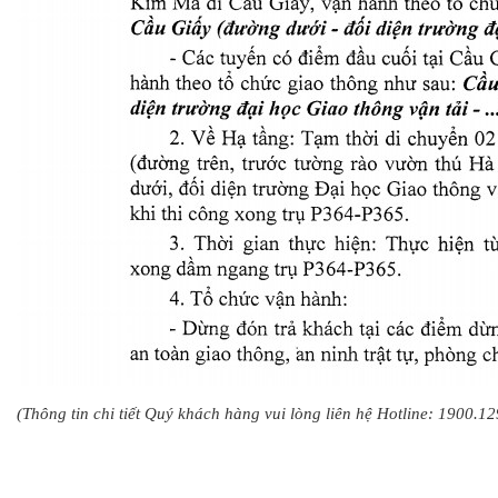
(Thông tin chi tiết Quý khách hàng vui lòng liên hệ Hotline: 1900.12