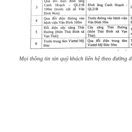
Mọi thông tin xin quý khách liên hệ theo đường