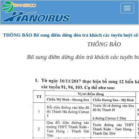
Mở
rộng
THÔNG BÁO Bổ sung điểm dừng đón trả khách các tuyến buýt số 
THÔNG
BÁO
Bổ sung điểm dừng đón trả khách các tuyến bu