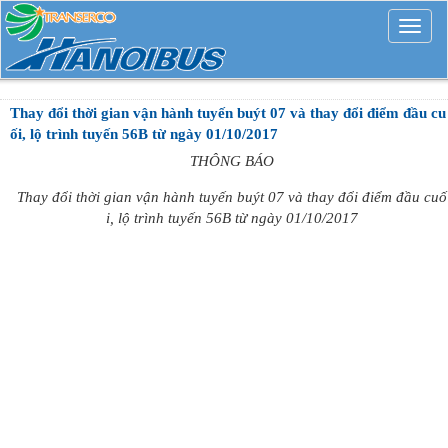
Mở
rộng
Thay đổi thời gian vận hành tuyến buýt 07 và thay đổi điểm đầu cu
ối, lộ trình tuyến 56B từ ngày 01/10/2017
THÔNG BÁO
Thay đổi thời gian vận hành tuyến buýt 07 và thay đổi điểm đầu cuố
i, lộ trình tuyến 56B từ ngày 01/10/2017