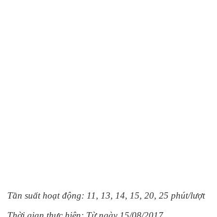
Tần suất hoạt động: 11, 13, 14, 15, 20, 25 phút/lượt
Thời gian thực hiện: Từ ngày 15/08/2017