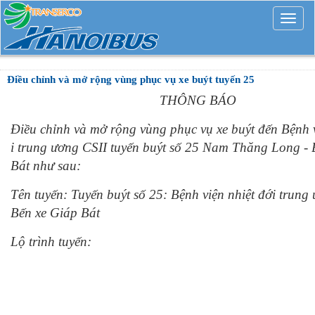
Mở
rộng
Điều chỉnh và mở rộng vùng phục vụ xe buýt tuyến 25
THÔNG BÁO
Điều chỉnh và mở rộng vùng phục vụ xe buýt đến Bệnh v
i trung ương CSII tuyến buýt số 25 Nam Thăng Long - 
Bát như sau:
Tên tuyến: Tuyến buýt số 25: Bệnh viện nhiệt đới trung
Bến xe Giáp Bát
Lộ trình tuyến: