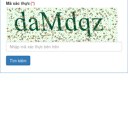
Mã xác thực
Tìm kiếm